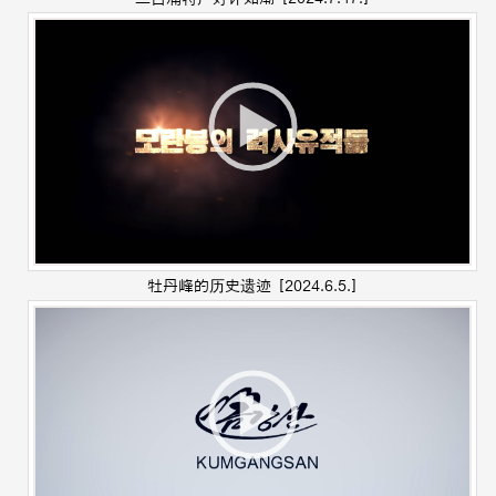
牡丹峰的历史遗迹
[2024.6.5.]