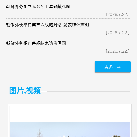
朝鲜外务相向无名烈士墓敬献花圈
[2026.7.22.]
朝俄外长举行第三次战略对话 发表媒体声明
[2026.7.22.]
朝鲜外务相崔善姬结束访俄回国
[2026.7.22.]
更多
图片,视频