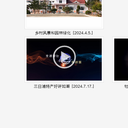
乡村风景和园林绿化
[2024.4.5.]
三日浦特产好评如潮
[2024.7.17.]