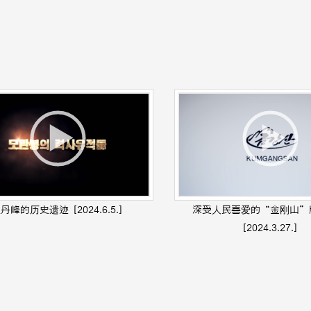
牡丹峰的历史遗迹
[2024.6.5.]
深受人民喜爱的“金刚山”
[2024.3.27.]