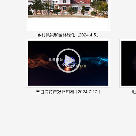
乡村风景和园林绿化
[2024.4.5.]
三日浦特产好评如潮
[2024.7.17.]