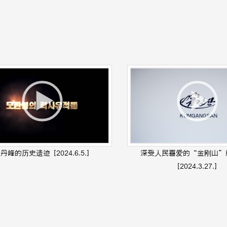
牡丹峰的历史遗迹
[2024.6.5.]
深受人民喜爱的“金刚山”
[2024.3.27.]