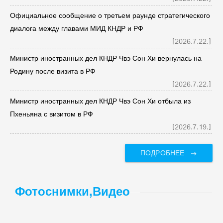
Официальное сообщение о третьем раунде стратегического
диалога между главами МИД КНДР и РФ
[2026.7.22.]
Министр иностранных дел КНДР Чвэ Сон Хи вернулась на
Родину после визита в РФ
[2026.7.22.]
Министр иностранных дел КНДР Чвэ Сон Хи отбыла из
Пхеньяна с визитом в РФ
[2026.7.19.]
ПОДРОБНЕЕ
Фотоснимки,Видео